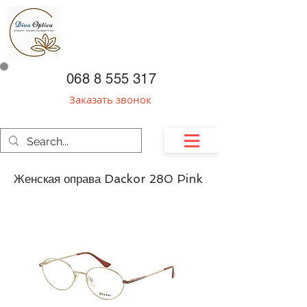
068 8 555 317
Заказать звонок
Женская оправа Dackor 280 Pink