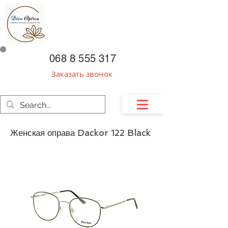
068 8 555 317
Заказать звонок
Женская оправа Dackor 122 Black