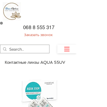
068 8 555 317
Заказать звонок
Контактные линзы AQUA 55UV