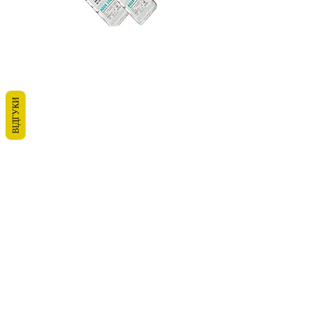
ВІДГУКИ