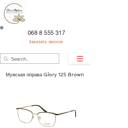
068 8 555 317
Заказать звонок
Мужская оправа Glory 125 Brown