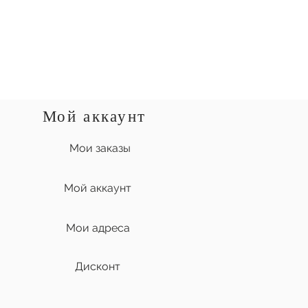
Мой аккаунт
Мои заказы
Мой аккаунт
Мои адреса
Дисконт