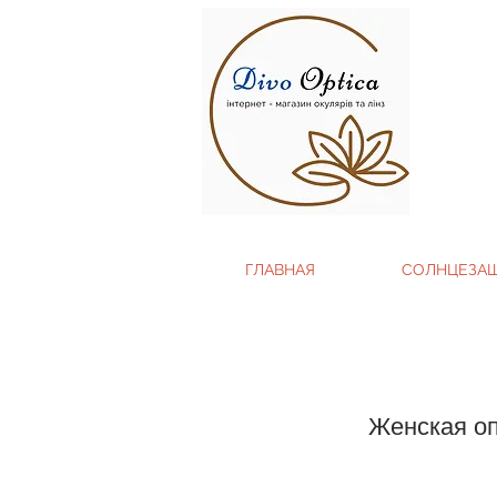
ГЛАВНАЯ
СОЛНЦЕЗА
Женская о