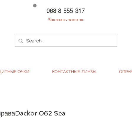
068 8 555 317
Заказать звонок
ЩИТНЫЕ ОЧКИ
КОНТАКТНЫЕ ЛИНЗЫ
ОПРА
праваDackor 062 Sea