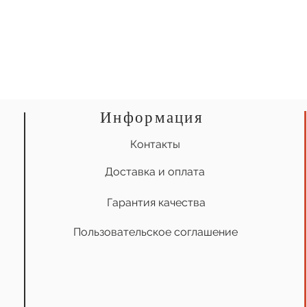
Информация
Контакты
Доставка и оплата
Гарантия качества
Пользовательское соглашение