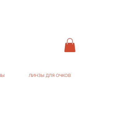
ВЫ
ЛИНЗЫ ДЛЯ ОЧКОВ