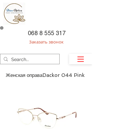
068 8 555 317
Заказать звонок
Женская оправаDackor 044 Pink