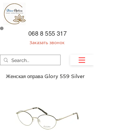
068 8 555 317
Заказать звонок
Женская оправа Glory 559 Silver