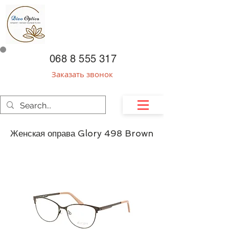
068 8 555 317
Заказать звонок
Женская оправа Glory 498 Brown