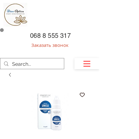
068 8 555 317
Заказать звонок