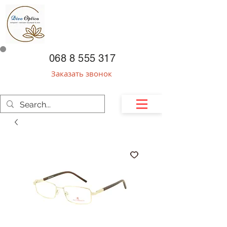
068 8 555 317
Заказать звонок