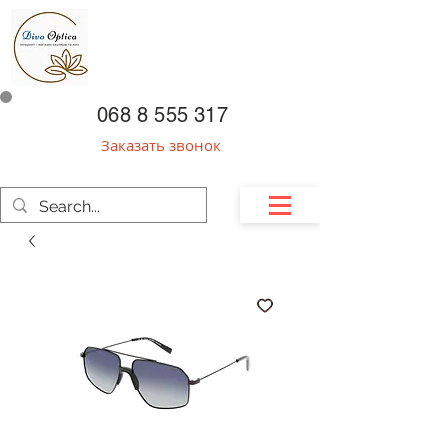
068 8 555 317
Заказать звонок