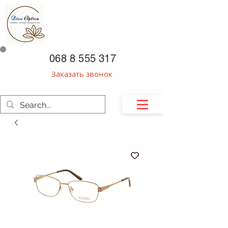
068 8 555 317
Заказать звонок