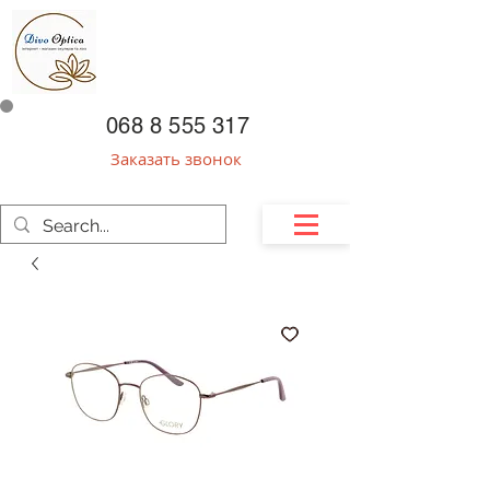
068 8 555 317
Заказать звонок