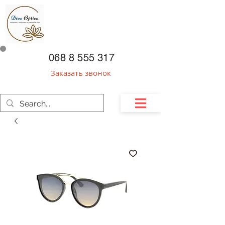
068 8 555 317
Заказать звонок