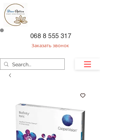
068 8 555 317
Заказать звонок