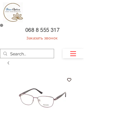
068 8 555 317
Заказать звонок