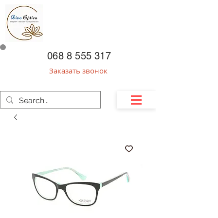
068 8 555 317
Заказать звонок