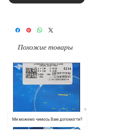
Похожие товары
Ми можемо чимось Вам допомогти?