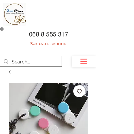
068 8 555 317
Заказать звонок