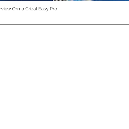
erview Orma Crizal Easy Pro