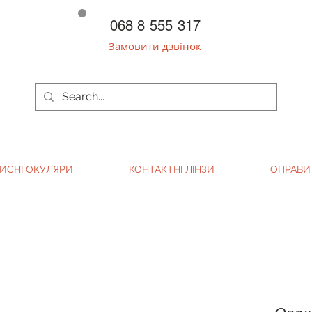
068 8 555 317
Замовити дзвінок
ИСНІ ОКУЛЯРИ
КОНТАКТНІ ЛІНЗИ
ОПРАВИ
Опра