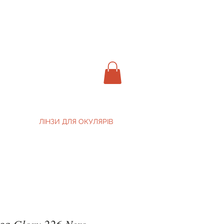
ЛІНЗИ ДЛЯ ОКУЛЯРІВ
ва Glory 226 Nero