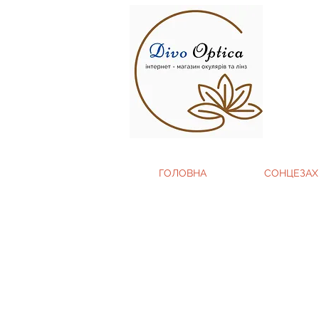
ГОЛОВНА
СОНЦЕЗАХ