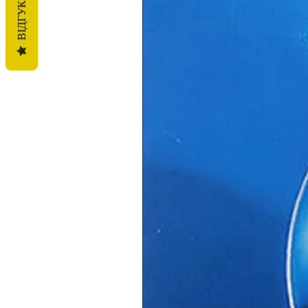
ВІДГУКИ