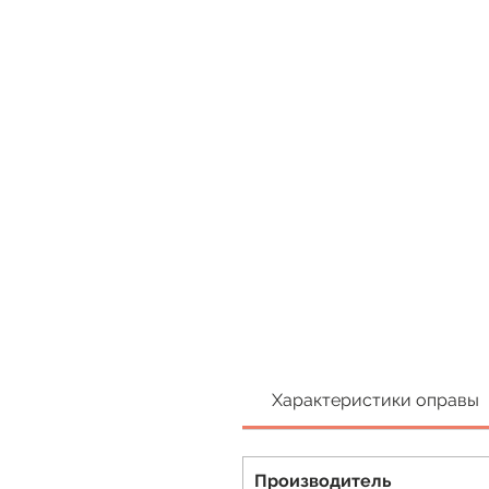
Характеристики оправы
Производитель