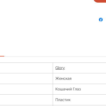
Glory
Женская
Кошачий Глаз
Пластик