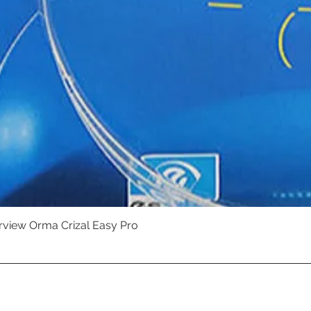
erview Orma Crizal Easy Pro