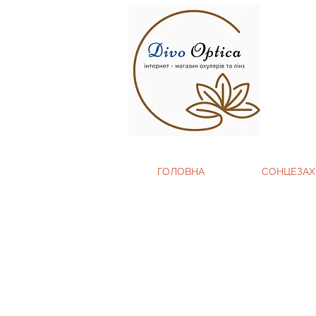
ГОЛОВНА
СОНЦЕЗАХ