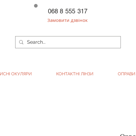
068 8 555 317
Замовити дзвінок
ИСНІ ОКУЛЯРИ
КОНТАКТНІ ЛІНЗИ
ОПРАВИ
Оправ