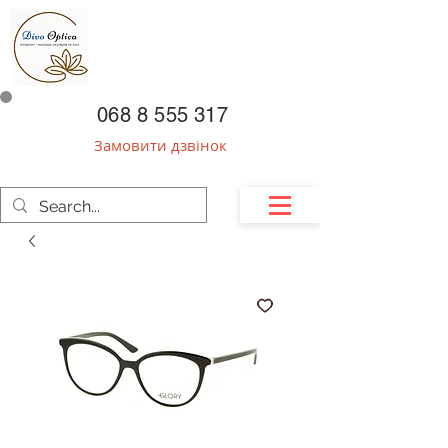
068 8 555 317
Замовити дзвінок