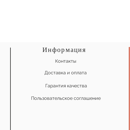
Информация
Контакты
Доставка и оплата
Гарантия качества
Пользовательское соглашение