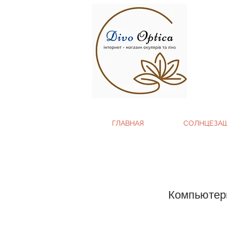
ГЛАВНАЯ
СОЛНЦЕЗА
Компьютерн