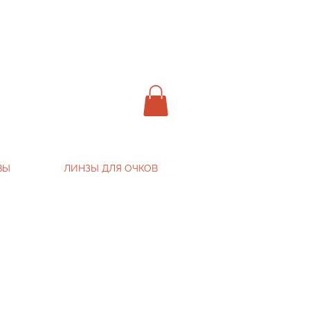
ВЫ
ЛИНЗЫ ДЛЯ ОЧКОВ