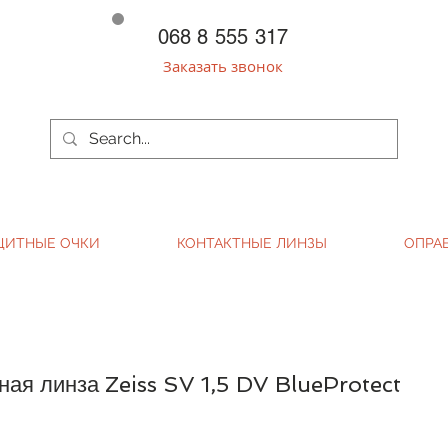
068 8 555 317
Заказать звонок
ЩИТНЫЕ ОЧКИ
КОНТАКТНЫЕ ЛИНЗЫ
ОПРА
ая линза Zeiss SV 1,5 DV BlueProtect