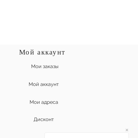
Мой аккаунт
Мои заказы
Мой аккаунт
Мои адреса
Дисконт