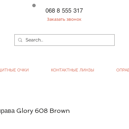
068 8 555 317
Заказать звонок
ЩИТНЫЕ ОЧКИ
КОНТАКТНЫЕ ЛИНЗЫ
ОПРА
права Glory 608 Brown