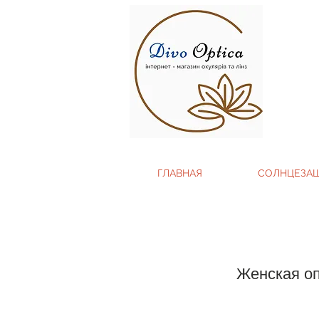
ГЛАВНАЯ
СОЛНЦЕЗА
Женская о