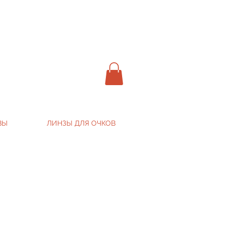
ВЫ
ЛИНЗЫ ДЛЯ ОЧКОВ