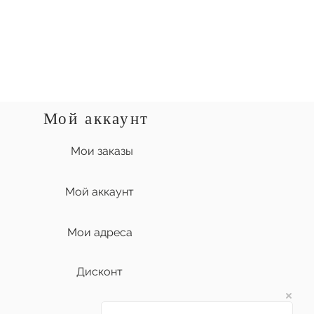
Мой аккаунт
Мои заказы
Мой аккаунт
Мои адреса
Дисконт