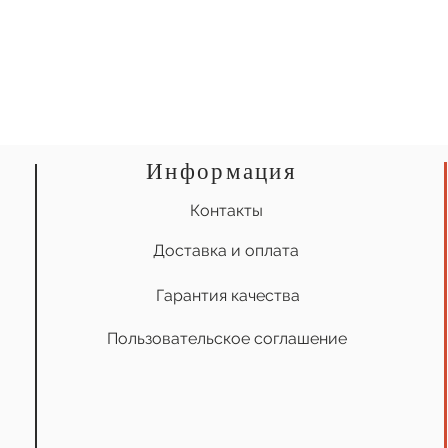
Информация
Контакты
Доставка и оплата
Гарантия качества
Пользовательское соглашение