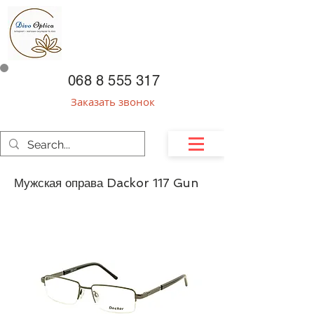
068 8 555 317
Заказать звонок
Мужская оправа Dackor 117 Gun