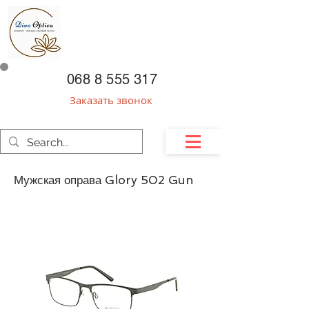
068 8 555 317
Заказать звонок
Мужская оправа Glory 502 Gun