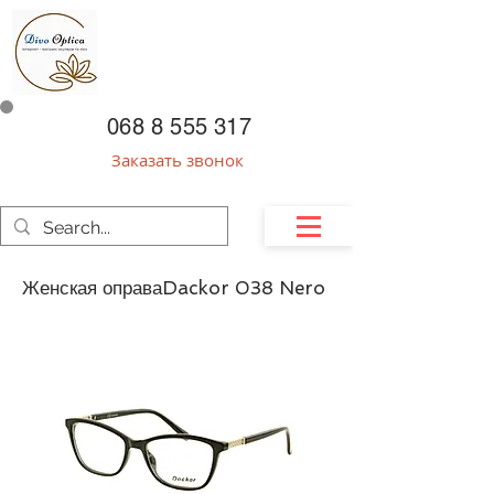
068 8 555 317
Заказать звонок
Женская оправаDackor 038 Nero