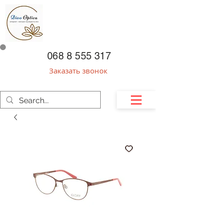
068 8 555 317
Заказать звонок