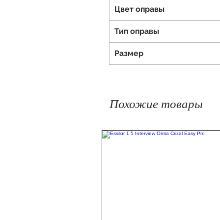
Цвет оправы
Тип оправы
Размер
Похожие товары