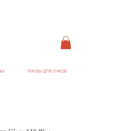
ВЫ
ЛИНЗЫ ДЛЯ ОЧКОВ
а Glory 510 Blue