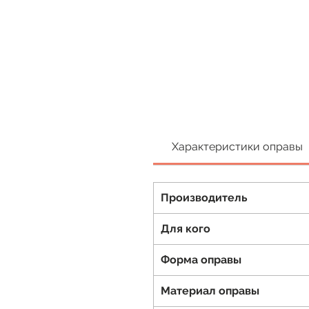
Характеристики оправы
Производитель
Для кого
Форма оправы
Материал оправы