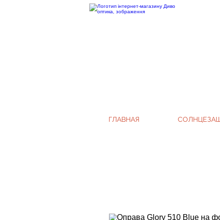
ГЛАВНАЯ
СОЛНЦЕЗА