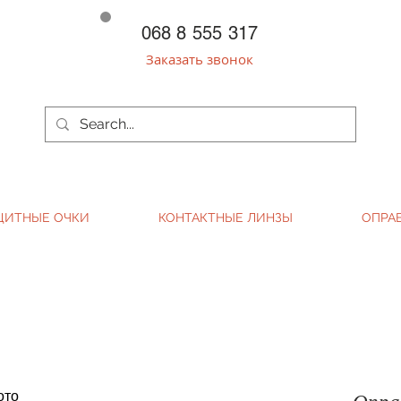
068 8 555 317
Заказать звонок
ЩИТНЫЕ ОЧКИ
КОНТАКТНЫЕ ЛИНЗЫ
ОПРА
Оправ