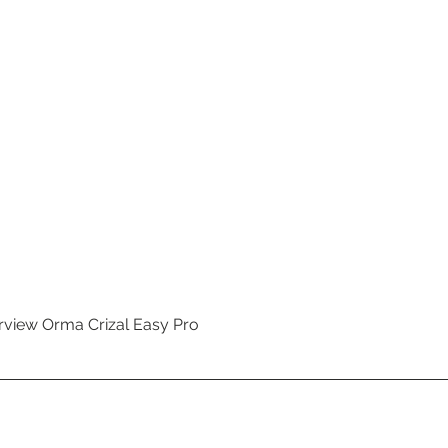
erview Orma Crizal Easy Pro